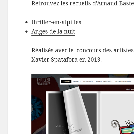
Retrouvez les recueils d’Arnaud Baster
thriller-en-alpilles
Anges de la nuit
Réalisés avec le concours des artistes
Xavier Spatafora en 2013.