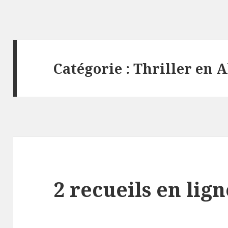
Catégorie :
Thriller en A
2 recueils en lign