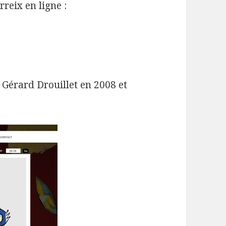
reix en ligne :
 Gérard Drouillet en 2008 et