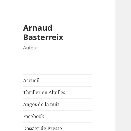
Arnaud
Basterreix
Auteur
Accueil
Thriller en Alpilles
Anges de la nuit
Facebook
Dossier de Presse